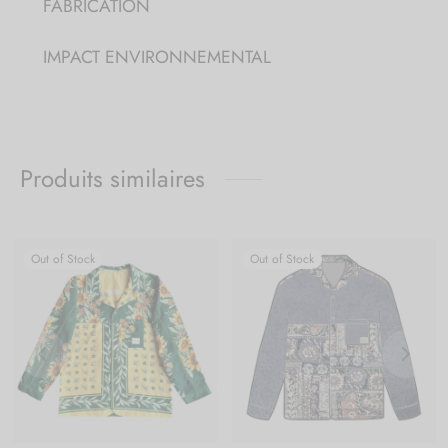
FABRICATION
IMPACT ENVIRONNEMENTAL
Produits similaires
Out of Stock
Out of Stock