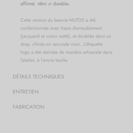
affirmé
,
rétro
et
durable
.
Cette version du beanie MUTOS a été
confectionnée avec tissus d’ameublement
(jacquard et coton natté), et doublée dans un
drap, chinés en seconde main. L’étiquette
logo a été réalisée de manière artisanale dans
l’atelier, à l’encre textile.
DÉTAILS TECHNIQUES
ENTRETIEN
FABRICATION