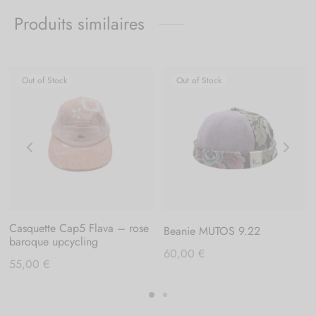
Produits similaires
Out of Stock
Out of Stock
Casquette Cap5 Flava – rose
Beanie MUTOS 9.22
baroque upcycling
60,00
€
55,00
€